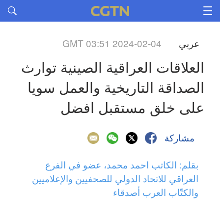
عربي
GMT 03:51 2024-02-04
العلاقات العراقية الصينية توارث 
الصداقة التاريخية والعمل سويا 
على خلق مستقبل افضل
مشاركة
بقلم: الكاتب احمد محمد، عضو في الفرع
العراقي للاتحاد الدولي للصحفيين والإعلاميين
والكتّاب العرب أصدقاء