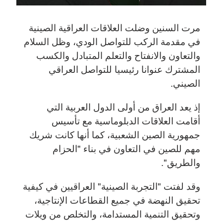
مرت السنين وضلت العلاقات العراقية الصينية
في مقدمة الركب للتواصل الودي، وظل السلام
والتعاون والانفتاح والتعلم المتبادل والكسب
المشترك عنوانا رئيسيا للتواصل العراقي
الصيني.
إذ يعد العراق من أولى الدول العربية التي
أقامت العلاقات الدبلوماسية مع تأسيس
جمهورية الصين الشعبية، كما أنها كانت شريك
مهم للصين في التعاون في بناء "الحزام
والطريق".
وقد لفتت "التجربة الصينية" العراقيين في كيفية
تحقيق النهضة في جميع القطاعات الإنتاجية،
وتحقيق التنمية المستدامة، والتخلص من ويلات