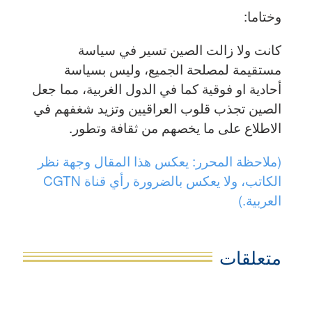
وختاما:
كانت ولا زالت الصين تسير في سياسة
مستقيمة لمصلحة الجميع، وليس بسياسة
أحادية او فوقية كما في الدول الغربية، مما جعل
الصين تجذب قلوب العراقيين وتزيد شغفهم في
الاطلاع على ما يخصهم من ثقافة وتطور.
(ملاحظة المحرر: يعكس هذا المقال وجهة نظر
الكاتب، ولا يعكس بالضرورة رأي قناة CGTN
العربية.)
متعلقات