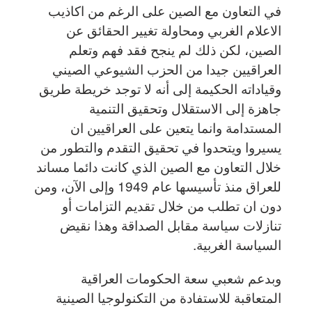
في التعاون مع الصين على الرغم من اكاذيب
الاعلام الغربي ومحاولة تغيير الحقائق عن
الصين، لكن ذلك لم ينجح فقد فهم وتعلم
العراقيين جيدا من الحزب الشيوعي الصيني
وقياداته الحكيمة إلى أنه لا توجد خريطة طريق
جاهزة إلى الاستقلال وتحقيق التنمية
المستدامة وانما يتعين على العراقيين ان
يسيروا ويتحدوا في تحقيق التقدم والتطور من
خلال التعاون مع الصين الذي كانت دائما مساند
للعراق منذ تأسيسها عام 1949 وإلى الآن، ومن
دون ان تطلب من خلال تقديم التزامات أو
تنازلات سياسة مقابل الصداقة وهذا نقيض
السياسة الغربية.
وبدعم شعبي سعة الحكومات العراقية
المتعاقبة للاستفادة من التكنولوجيا الصينية