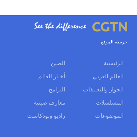
خريطة الموقع
الرئيسية
الصين
العالم العربي
أخبار العالم
الحوار والتعليقات
البرامج
المسلسلات
معارف صينية
الموضوعات
راديو وبودكاست