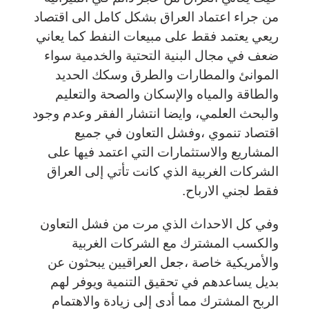
من جراء اعتماد العراق بشكل كامل الى اقتصاد
ريعي يعتمد فقط على مبيعات النفط كما يعاني
ضعف في مجال البنية التحتية والخدمية سواء
الموانئ والمطارات والطرق وسكك الحديد
والطاقة والمياه والإسكان والصحة والتعليم
والبحث العلمي، وايضا انتشار الفقر وعدم وجود
اقتصاد تنموي ،وفشل التعاون في جميع
المشاريع والاستثمارات التي اعتمد فيها على
الشركات الغربية الذي كانت تأتي إلى العراق
فقط لجني الارباح.
وفي كل الاحداث الذي مرت من فشل التعاون
والكسب المشترك مع الشركات الغربية
والأمريكية خاصة ،جعل العراقيين يبحثون عن
بديل يساعدهم في تحقيق التنمية ويوفر لهم
الربح المشترك مما أدى إلى زيادة والاهتمام