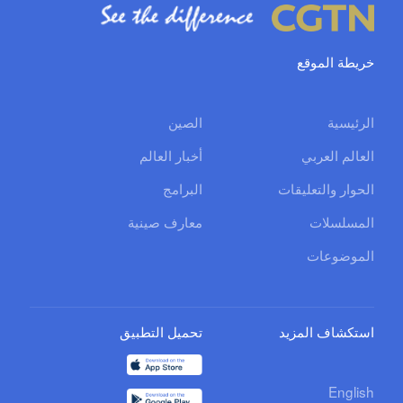
خريطة الموقع
الرئيسية
الصين
العالم العربي
أخبار العالم
الحوار والتعليقات
البرامج
المسلسلات
معارف صينية
الموضوعات
استكشاف المزيد
تحميل التطبيق
English