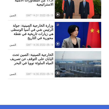
الاستراتيجية
GMT 14:31 2022-09-19
الصين
وزارة الخارجية الصينية: جولة
الرئيس شي في آسيا الوسطى
هي زيارات تاريخية في نقطة
محورية في التاريخ
GMT 14:30 2022-09-19
الصين
الخارجية الصينية: الصين تحث
اليابان على التوقف عن تصريف
المياه الملوثة نوويا في البحر
GMT 14:30 2022-09-19
الصين