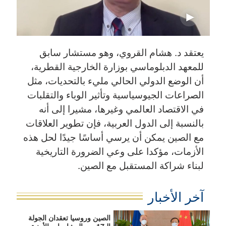
يعتقد د. هشام القروي، وهو مستشار سابق
للمعهد الدبلوماسي بوزارة الخارجية القطرية،
أن الوضع الدولي الحالي مليء بالتحديات، مثل
الصراعات الجيوسياسية وتأثير الوباء والتقلبات
في الاقتصاد العالمي وغيرها، مشيرا إلى أنه
بالنسبة إلى الدول العربية، فإن تطوير العلاقات
مع الصين يمكن أن يرسي أساسًا جيدًا لحل هذه
الأزمات، مؤكدا على وعي الضرورة التاريخية
لبناء شراكة المستقبل مع الصين.
آخر الأخبار
الصين وروسيا تعقدان الجولة
الـ17 من المشاورات الأمنية