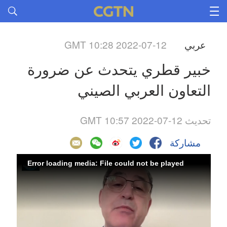
عربي
GMT 10:28 2022-07-12
خبير قطري يتحدث عن ضرورة
التعاون العربي الصيني
تحديث GMT 10:57 2022-07-12
مشاركة
Error loading media: File could not be played