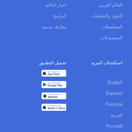
العالم العربي
أخبار العالم
الحوار والتعليقات
البرامج
المسلسلات
معارف صينية
الموضوعات
استكشاف المزيد
تحميل التطبيق
English
Español
Français
العربية
Русский