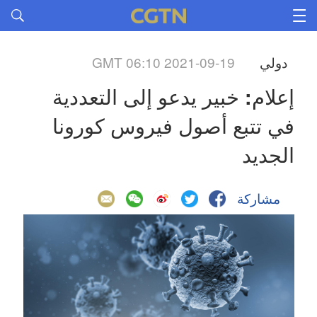
دولي
GMT 06:10 2021-09-19
إعلام: خبير يدعو إلى التعددية
في تتبع أصول فيروس كورونا
الجديد
مشاركة