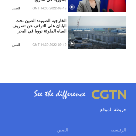
GMT 14:30 2022-09-19
الصين
الخارجية الصينية: الصين تحث
اليابان على التوقف عن تصريف
المياه الملوثة نوويا في البحر
GMT 14:30 2022-09-19
الصين
خريطة الموقع
الرئيسية
الصين